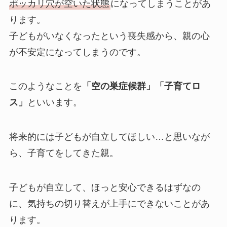
ポッカリ穴が空いた状態
になってしまうことがあ
ります。
子どもがいなくなったという喪失感から、親の心
が不安定になってしまうのです。
このようなことを
「空の巣症候群」「子育てロ
ス」
といいます。
将来的には子どもが自立してほしい…と思いなが
ら、子育てをしてきた親。
子どもが自立して、ほっと安心できるはずなの
に、気持ちの切り替えが上手にできないことがあ
ります。