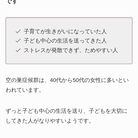
です
子育てが生きがいになっていた人
子ども中心の生活を送ってきた人
ストレスが発散できず、ためやすい人
空の巣症候群は、40代から50代の女性に多いとい
われています。
ずっと子ども中心の生活を送り、子どもを大切に
してきた人がなりやすいようです。