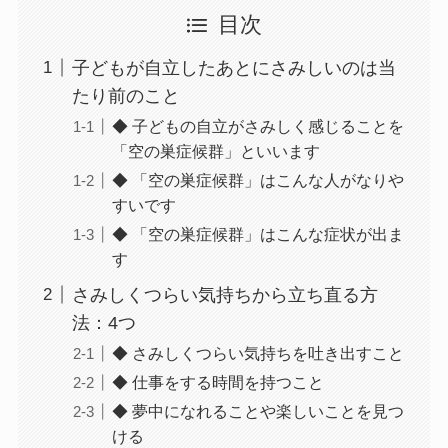
目次
子どもが自立したあとにさみしいのは当
たり前のこと
◆ 子どもの自立がさみしく感じることを
「空の巣症候群」といいます
◆ 「空の巣症候群」はこんな人がなりや
すいです
◆ 「空の巣症候群」はこんな症状が出ま
す
さみしくつらい気持ちから立ち直る方
法：4つ
◆ さみしくつらい気持ちを吐き出すこと
◆ 仕事をする時間を持つこと
◆ 夢中になれることや楽しいことを見つ
ける