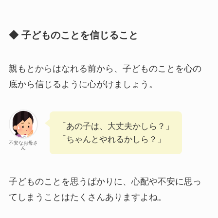
◆ 子どものことを信じること
親もとからはなれる前から、子どものことを心の
底から信じるように心がけましょう。
「あの子は、大丈夫かしら？」
「ちゃんとやれるかしら？」
不安なお母さ
ん
子どものことを思うばかりに、心配や不安に思っ
てしまうことはたくさんありますよね。