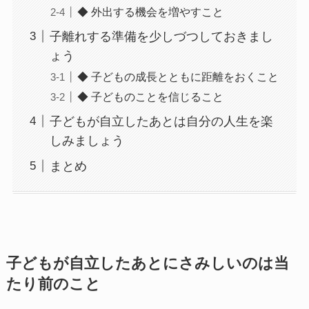
◆ 外出する機会を増やすこと
子離れする準備を少しづつしておきまし
ょう
◆ 子どもの成長とともに距離をおくこと
◆ 子どものことを信じること
子どもが自立したあとは自分の人生を楽
しみましょう
まとめ
子どもが自立したあとにさみしいのは当
たり前のこと