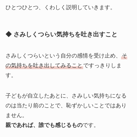
ひとつひとつ、くわしく説明していきます。
◆ さみしくつらい気持ちを吐き出すこと
さみしくつらいという自分の感情を受け止め、
そ
の気持ちを吐き出してみること
ですっきりしま
す。
子どもが自立したあとに、さみしい気持ちになる
のは当たり前のことで、恥ずかしいことではあり
ません。
親であれば、誰でも感じるもの
です。