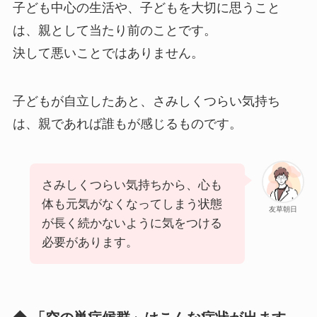
子ども中心の生活や、子どもを大切に思うこと
は、親として当たり前のことです。
決して悪いことではありません。
子どもが自立したあと、さみしくつらい気持ち
は、親であれば誰もが感じるものです。
さみしくつらい気持ちから、心も
体も元気がなくなってしまう状態
友草朝日
が長く続かないように気をつける
必要があります。