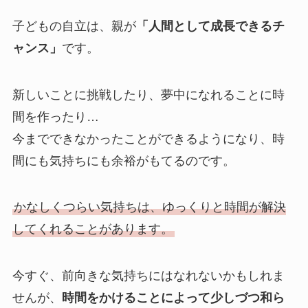
子どもの自立は、親が
「人間として成長できるチ
ャンス」
です。
新しいことに挑戦したり、夢中になれることに時
間を作ったり…
今までできなかったことができるようになり、時
間にも気持ちにも余裕がもてるのです。
かなしくつらい気持ちは、ゆっくりと時間が解決
してくれることがあります。
今すぐ、前向きな気持ちにはなれないかもしれま
せんが、
時間をかけることによって少しづつ和ら