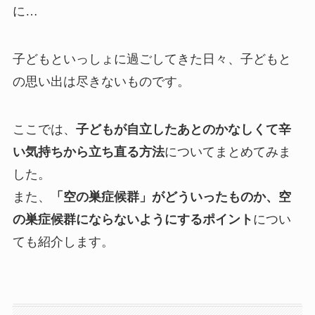
に…
子どもといっしょに過ごしてきた日々、子どもと
の思い出は尽きないものです。
ここでは、
子どもが自立したあとのかなしくて辛
い気持ちから立ち直る方法
についてまとめてみま
した。
また、
「空の巣症候群」がどういったものか、空
の巣症候群にならないようにするポイント
につい
ても紹介します。