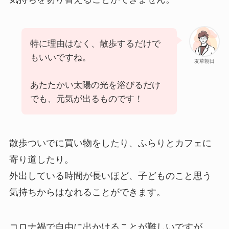
特に理由はなく、散歩するだけで
もいいですね。
友草朝日
あたたかい太陽の光を浴びるだけ
でも、元気が出るものです！
散歩ついでに買い物をしたり、ふらりとカフェに
寄り道したり。
外出している時間が長いほど、子どものこと思う
気持ちからはなれることができます。
コロナ禍で自由に出かけることが難しいですが、