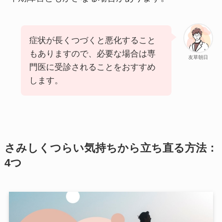
症状が長くつづくと悪化すること
もありますので、必要な場合は専
友草朝日
門医に受診されることをおすすめ
します。
さみしくつらい気持ちから立ち直る方法：
4つ