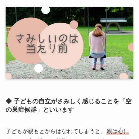
◆ 子どもの自立がさみしく感じることを「空
の巣症候群」といいます
子どもが親もとからはなれてしまうと、
親は心に