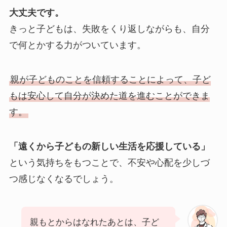
大丈夫です。
きっと子どもは、失敗をくり返しながらも、自分
で何とかする力がついています。
親が子どものことを信頼することによって、子ど
もは安心して自分が決めた道を進むことができま
す。
「遠くから子どもの新しい生活を応援している」
という気持ちをもつことで、不安や心配を少しづ
つ感じなくなるでしょう。
親もとからはなれたあとは、子ど