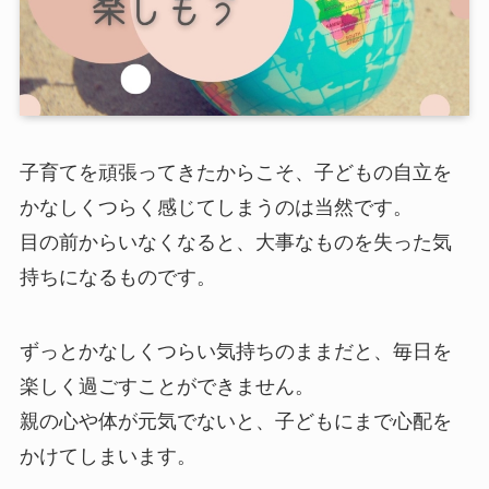
子育てを頑張ってきたからこそ、子どもの自立を
かなしくつらく感じてしまうのは当然です。
目の前からいなくなると、大事なものを失った気
持ちになるものです。
ずっとかなしくつらい気持ちのままだと、毎日を
楽しく過ごすことができません。
親の心や体が元気でないと、子どもにまで心配を
かけてしまいます。