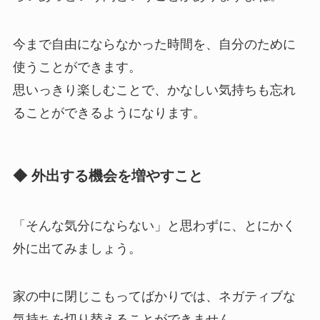
今まで自由にならなかった時間を、自分のために
使うことができます。
思いっきり楽しむことで、かなしい気持ちも忘れ
ることができるようになります。
◆ 外出する機会を増やすこと
「そんな気分にならない」と思わずに、とにかく
外に出てみましょう。
家の中に閉じこもってばかりでは、ネガティブな
気持ちを切り替えることができません。