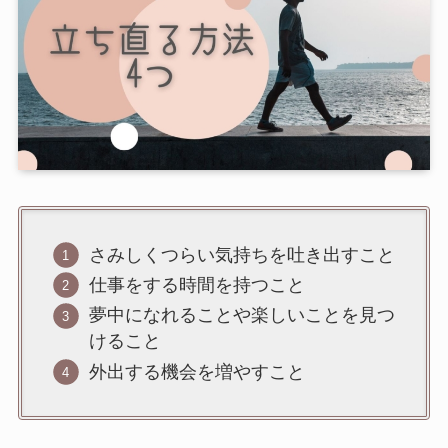
さみしくつらい気持ちを吐き出すこと
仕事をする時間を持つこと
夢中になれることや楽しいことを見つ
けること
外出する機会を増やすこと