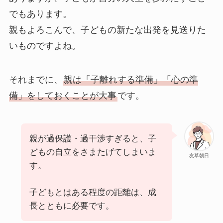
でもあります。
親もよろこんで、子どもの新たな出発を見送りた
いものですよね。
それまでに、
親は「子離れする準備」「心の準
備」をしておくことが大事
です。
親が過保護・過干渉すぎると、子
どもの自立をさまたげてしまいま
友草朝日
す。
子どもとはある程度の距離は、成
長とともに必要です。