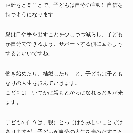
距離をとることで、子どもは自分の言動に自信を
持つようになります。
親は口や手を出すことを少しづつ減らし、子ども
が自分でできるよう、サポートする側に回るよう
するといいですね。
働き始めたり、結婚したり…と、子どもは子ども
なりの人生を歩んでいきます。
こどもは、いつかは親もとからはなれるときが来
ます。
子どもの自立は、親にとってはさみしいことでは
ありますが、子どもが自分の人生を歩みだすこと