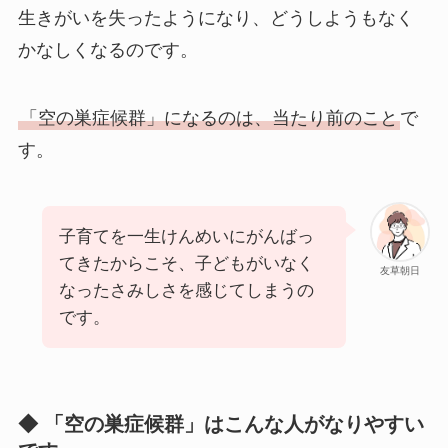
生きがいを失ったようになり、どうしようもなく
かなしくなるのです。
「空の巣症候群」になるのは、当たり前のこと
で
す。
子育てを一生けんめいにがんばっ
てきたからこそ、子どもがいなく
友草朝日
なったさみしさを感じてしまうの
です。
◆ 「空の巣症候群」はこんな人がなりやすい