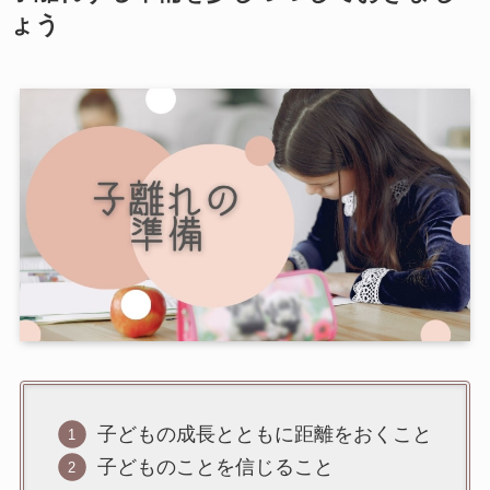
ょう
子どもの成長とともに距離をおくこと
子どものことを信じること