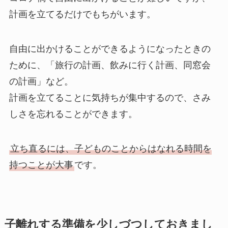
計画を立てるだけでもちがいます。
自由に出かけることができるようになったときの
ために、「旅行の計画、飲みに行く計画、同窓会
の計画」など。
計画を立てることに気持ちが集中するので、さみ
しさを忘れることができます。
立ち直るには、子どものことからはなれる時間を
持つことが大事
です。
子離れする準備を少しづつしておきまし