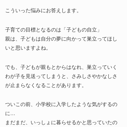
こういった悩みにお答えします。
子育ての目標となるのは「子どもの自立」
親は、子どもは自分の夢に向かって巣立ってほし
いと思いますよね。
でも、子どもが親もとからはなれ、巣立っていく
わが子を見送ってしまうと、さみしさやかなしさ
が止まらなくなることがあります。
ついこの前、小学校に入学したような気がするの
に…
まだまだ、いっしょに暮らせるかと思っていたの