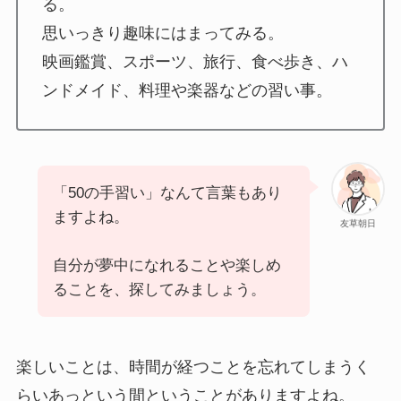
る。
思いっきり趣味にはまってみる。
映画鑑賞、スポーツ、旅行、食べ歩き、ハ
ンドメイド、料理や楽器などの習い事。
「50の手習い」なんて言葉もあり
ますよね。
友草朝日
自分が夢中になれることや楽しめ
ることを、探してみましょう。
楽しいことは、時間が経つことを忘れてしまうく
らいあっという間ということがありますよね。