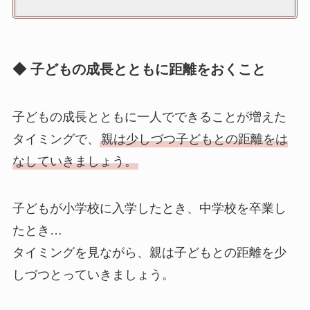
◆ 子どもの成長とともに距離をおくこと
子どもの成長とともに一人でできることが増えた
タイミングで、
親は少しづつ子どもとの距離をは
なしていきましょう。
子どもが小学校に入学したとき、中学校を卒業し
たとき…
タイミングを見ながら、親は子どもとの距離を少
しづつとっていきましょう。