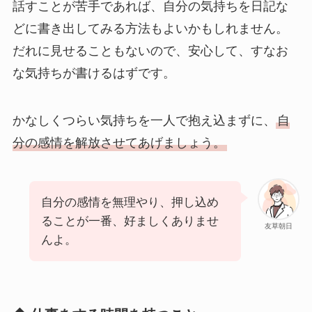
話すことが苦手であれば、自分の気持ちを日記な
どに書き出してみる方法もよいかもしれません。
だれに見せることもないので、安心して、すなお
な気持ちが書けるはずです。
かなしくつらい気持ちを一人で抱え込まずに、
自
分の感情を解放させてあげましょう。
自分の感情を無理やり、押し込め
ることが一番、好ましくありませ
友草朝日
んよ。