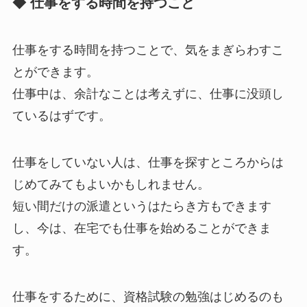
◆ 仕事をする時間を持つこと
仕事をする時間を持つことで、気をまぎらわすこ
とができます。
仕事中は、余計なことは考えずに、仕事に没頭し
ているはずです。
仕事をしていない人は、仕事を探すところからは
じめてみてもよいかもしれません。
短い間だけの派遣というはたらき方もできます
し、今は、在宅でも仕事を始めることができま
す。
仕事をするために、資格試験の勉強はじめるのも