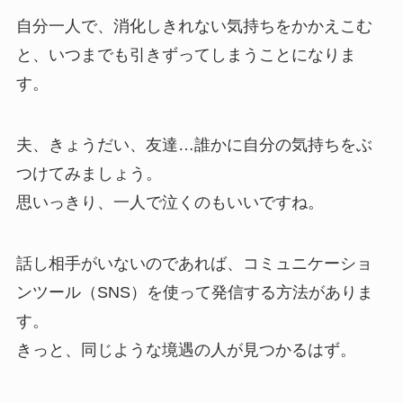
自分一人で、消化しきれない気持ちをかかえこむ
と、いつまでも引きずってしまうことになりま
す。
夫、きょうだい、友達…誰かに自分の気持ちをぶ
つけてみましょう。
思いっきり、一人で泣くのもいいですね。
話し相手がいないのであれば、コミュニケーショ
ンツール（SNS）を使って発信する方法がありま
す。
きっと、同じような境遇の人が見つかるはず。