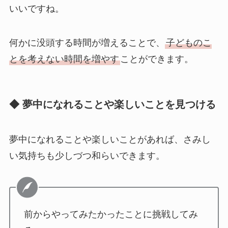
いいですね。
何かに没頭する時間が増えることで、
子どものこ
とを考えない時間を増やす
ことができます。
◆ 夢中になれることや楽しいことを見つける
夢中になれることや楽しいことがあれば、さみし
い気持ちも少しづつ和らいできます。
前からやってみたかったことに挑戦してみ