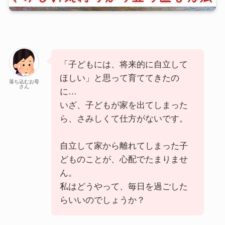
「子どもには、将来的に自立して
ほしい」と思って育ててきたの
落ち込むお母
さん
に…
いざ、子どもが家を出てしまった
ら、さみしくて仕方がないです。
自立して家から離れてしまった子
どものことが、心配でたまりませ
ん。
私はどうやって、毎日を過ごした
らいいのでしょうか？