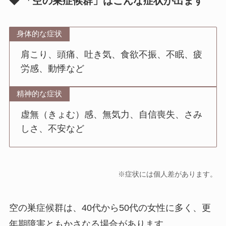
◆ 「空の巣症候群」はこんな症状が出ます
身体的な症状
肩こり、頭痛、吐き気、食欲不振、不眠、疲
労感、動悸など
精神的な症状
虚無（きょむ）感、無気力、自信喪失、さみ
しさ、不安など
※症状には個人差があります。
空の巣症候群は、40代から50代の女性に多く、更
年期障害ともかさなる場合があります。