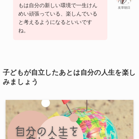
もは自分の新しい環境で一生けん
友草朝日
めい頑張っている、楽しんでいる
と考えるようになるといいです
ね。
子どもが自立したあとは自分の人生を楽し
みましょう