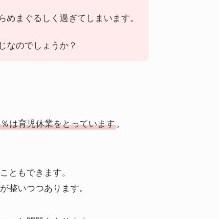
らめまぐるしく過ぎてしまいます。
じなのでしょうか？
.6％は育児休業をとっています
。
こともできます。
が整いつつあります。