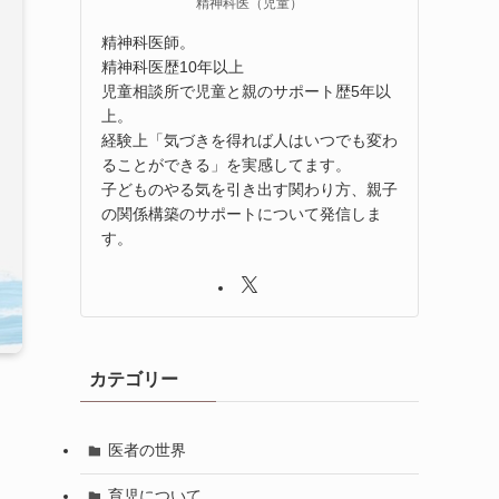
精神科医（児童）
精神科医師。
精神科医歴10年以上
児童相談所で児童と親のサポート歴5年以
上。
経験上「気づきを得れば人はいつでも変わ
ることができる」を実感してます。
子どものやる気を引き出す関わり方、親子
の関係構築のサポートについて発信しま
す。
カテゴリー
医者の世界
育児について