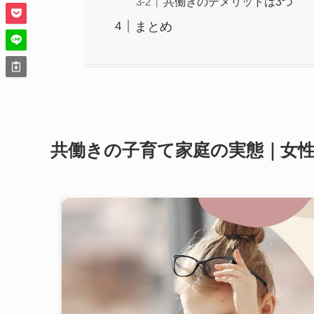
共働きのデメリットは3つ
まとめ
共働きの子育て家庭の実態｜女