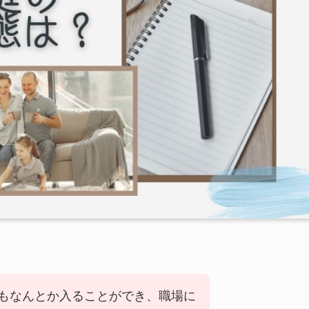
もなんとか入ることができ、職場に