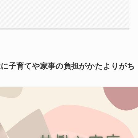
性に子育てや家事の負担がかたよりがち