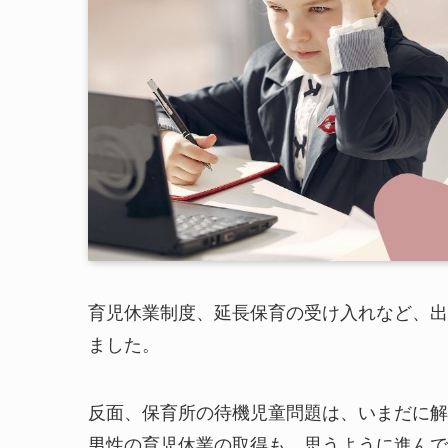
育児休業制度、延長保育の受け入れなど、出
ました。
反面、保育所の待機児童問題は、いまだに解
男性の育児休業の取得も、思うように進んで