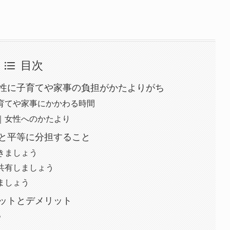
目次
性に子育てや家事の負担がかたよりがち
育てや家事にかかわる時間
｜女性へのかたより
と平等に分担すること
きましょう
共有しましょう
ましょう
ットとデメリット
つ