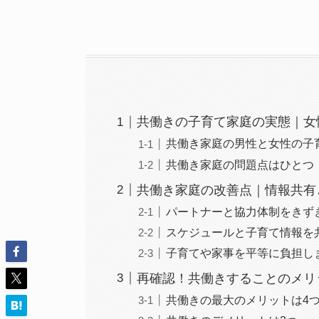
共働きの子育て家庭の実態｜女
共働き家庭の男性と女性の子
共働き家庭の問題点はひとつ
共働き家庭の改善点｜情報共有
パートナーと協力体制をきず
スケジュールと子育て情報を
子育てや家事を平等に負担し
再確認！共働きすることのメリ
共働きの最大のメリットは4