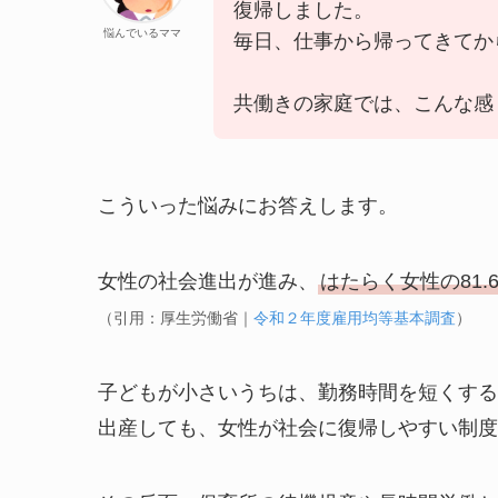
復帰しました。
悩んでいるママ
毎日、仕事から帰ってきてか
共働きの家庭では、こんな感
こういった悩みにお答えします。
女性の社会進出が進み、
はたらく女性の81
（引用：厚生労働省｜
令和２年度雇用均等基本調査
）
子どもが小さいうちは、勤務時間を短くする
出産しても、女性が社会に復帰しやすい制度