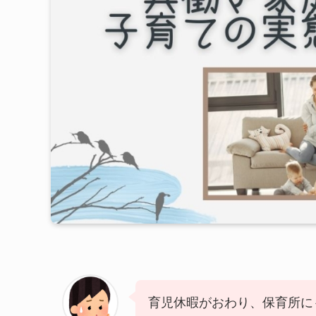
育児休暇がおわり、保育所に