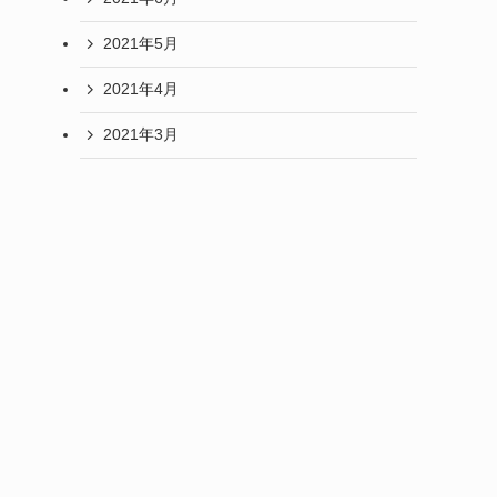
2021年5月
2021年4月
2021年3月