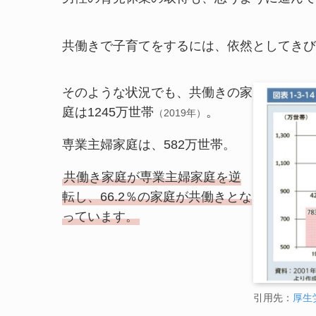
共働きで子育てをするには、依然としてきび
そのような状況でも、共働きの家
庭は1245万世帯
。
（2019年）
専業主婦家庭は、582万世帯。
共働き家庭が専業主婦家庭を逆
転し、66.2％の家庭が共働きとな
っています。
引用先：
厚生