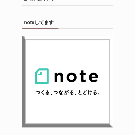
noteしてます