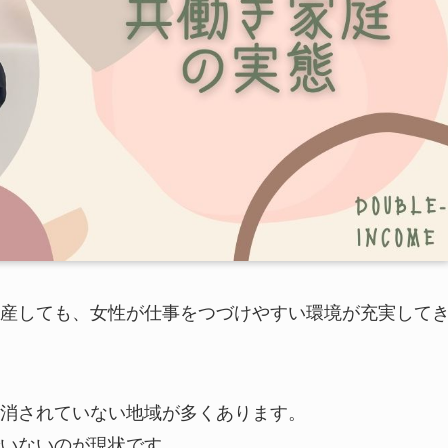
産しても、女性が仕事をつづけやすい環境が充実して
消されていない地域が多くあります。
いないのが現状です。