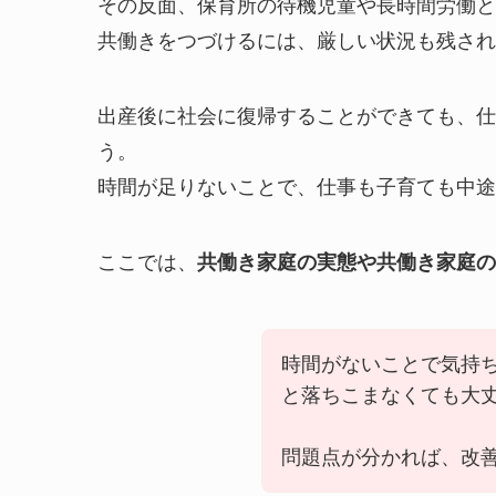
その反面、保育所の待機児童や長時間労働と
共働きをつづけるには、厳しい状況も残され
出産後に社会に復帰することができても、仕
う。
時間が足りないことで、仕事も子育ても中途
ここでは、
共働き家庭の実態や共働き家庭の
時間がないことで気持
と落ちこまなくても大
問題点が分かれば、改