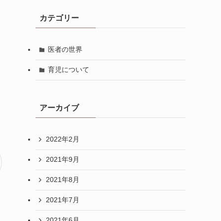
カテゴリー
医者の世界
育児について
アーカイブ
2022年2月
2021年9月
2021年8月
2021年7月
2021年6月